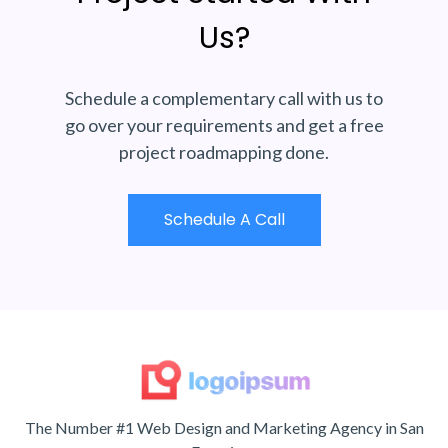
Us?
Schedule a complementary call with us to
go over your requirements and get a free
project roadmapping done.
Schedule A Call
The Number #1 Web Design and Marketing Agency in San